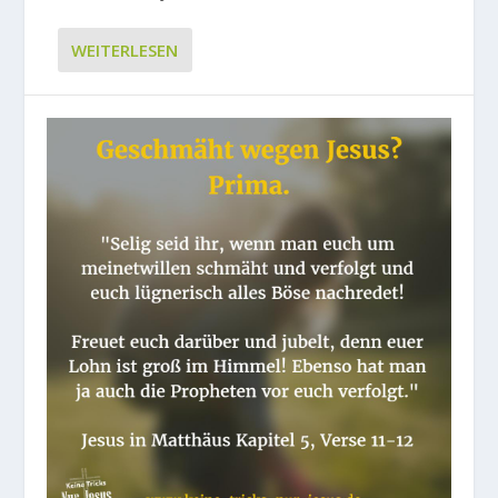
WEITERLESEN