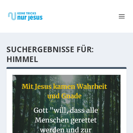
SUCHERGEBNISSE FÜR:
HIMMEL