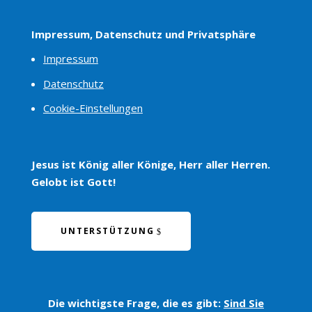
Impressum, Datenschutz und Privatsphäre
Impressum
Datenschutz
Cookie-Einstellungen
Jesus ist König aller Könige, Herr aller Herren.
Gelobt ist Gott!
UNTERSTÜTZUNG
Die wichtigste Frage, die es gibt:
Sind Sie