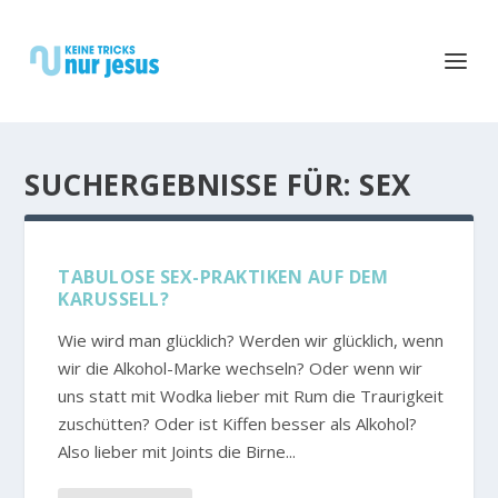
SUCHERGEBNISSE FÜR: SEX
TABULOSE SEX-PRAKTIKEN AUF DEM
KARUSSELL?
Wie wird man glücklich? Werden wir glücklich, wenn
wir die Alkohol-Marke wechseln? Oder wenn wir
uns statt mit Wodka lieber mit Rum die Traurigkeit
zuschütten? Oder ist Kiffen besser als Alkohol?
Also lieber mit Joints die Birne...