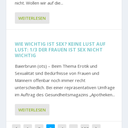
nicht. Wollen wir auf die...
WEITERLESEN
WIE WICHTIG IST SEX? KEINE LUST AUF
LUST: 1/3 DER FRAUEN IST SEX NICHT
WICHTIG
Baierbrunn (ots) – Beim Thema Erotik und
Sexualität sind Bedürfnisse von Frauen und
Männern offenbar noch immer recht
unterschiedlich. Bei einer repräsentativen Umfrage
im Auftrag des Gesundheitsmagazins „Apotheken...
WEITERLESEN