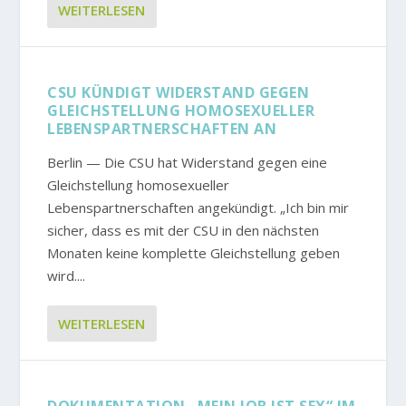
WEITERLESEN
CSU KÜNDIGT WIDERSTAND GEGEN
GLEICHSTELLUNG HOMOSEXUELLER
LEBENSPARTNERSCHAFTEN AN
Berlin — Die CSU hat Widerstand gegen eine
Gleichstellung homosexueller
Lebenspartnerschaften angekündigt. „Ich bin mir
sicher, dass es mit der CSU in den nächsten
Monaten keine komplette Gleichstellung geben
wird....
WEITERLESEN