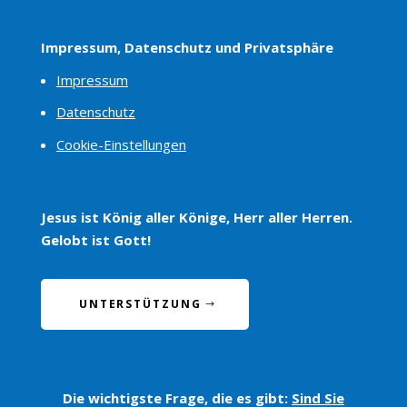
Impressum, Datenschutz und Privatsphäre
Impressum
Datenschutz
Cookie-Einstellungen
Jesus ist König aller Könige, Herr aller Herren.
Gelobt ist Gott!
UNTERSTÜTZUNG
Die wichtigste Frage, die es gibt:
Sind Sie