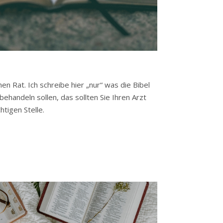
hen Rat. Ich schreibe hier „nur“ was die Bibel
ehandeln sollen, das sollten Sie Ihren Arzt
htigen Stelle.