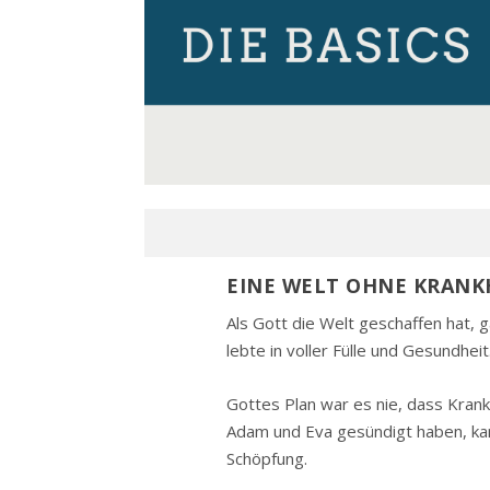
EINE WELT OHNE KRANK
Als Gott die Welt geschaffen hat, g
lebte in voller Fülle und Gesundhei
Gottes Plan war es nie, dass Krank
Adam und Eva gesündigt haben, kam
Schöpfung.