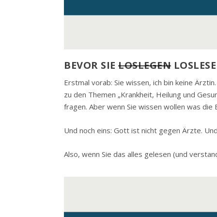
BEVOR SIE
LOSLEGEN
LOSLES
Erstmal vorab: Sie wissen, ich bin keine Ärztin
zu den Themen „Krankheit, Heilung und Gesundh
fragen. Aber wenn Sie wissen wollen was die Bi
Und noch eins: Gott ist nicht gegen Ärzte. Un
Also, wenn Sie das alles gelesen (und verstan