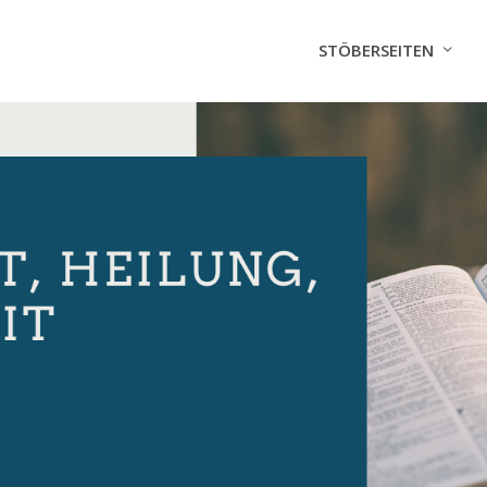
STÖBERSEITEN