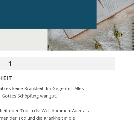
1
HEIT
ab es keine Krankheit. Im Gegenteil. Alles
t. Gottes Schöpfung war gut.
heit oder Tod in die Welt kommen. Aber als
en der Tod und die Krankheit in die