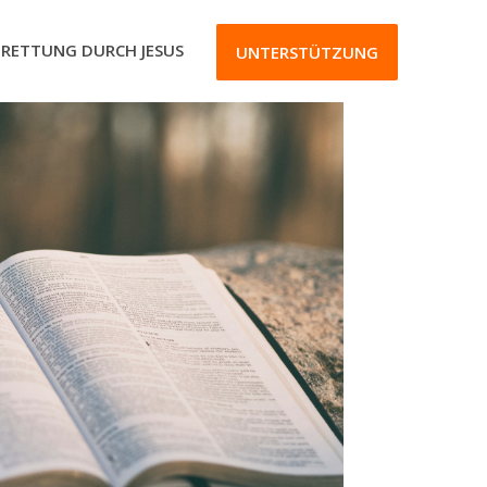
RETTUNG DURCH JESUS
UNTERSTÜTZUNG