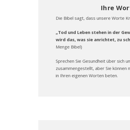
Ihre Wor
Die Bibel sagt, dass unsere Worte Kr
„Tod und Leben stehen in der Gewa
wird das, was sie anrichtet, zu 
Menge Bibel)
Sprechen Sie Gesundheit über sich und
zusammengestellt, aber Sie können n
in Ihren eigenen Worten beten.