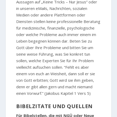
Aussagen auf „Keine Tricks – Nur Jesus“ oder
in unseren eMails, Nachrichten, sozialen
Medien oder andere Plattformen oder
Diensten stellen keine professionelle Beratung
für medizinische, finanzielle, psychologische
oder welche Probleme auch immer einem im
Leben begegnen können dar. Beten Sie zu
Gott über Ihre Probleme und bitten Sie um
seine weise Führung, was Sie konkret tun
sollen, welche Experten Sie für Ihr Problem
vielleicht aufsuchen sollen. “Fehlt es aber
einem von euch an Weisheit, dann soll er sie
von Gott erbitten; Gott wird sie ihm geben,
denn er gibt allen gern und macht niemand
einen Vorwurf.” (Jakobus Kapitel 1 Vers 5)
BIBELZITATE UND QUELLEN
Für Bibelstellen, die mit NGÜ oder Neue