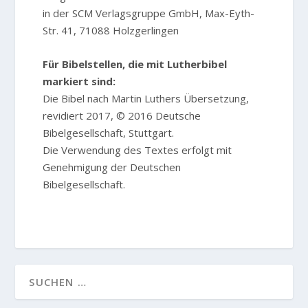
in der SCM Verlagsgruppe GmbH, Max-Eyth-
Str. 41, 71088 Holzgerlingen
Für Bibelstellen, die mit Lutherbibel
markiert sind:
Die Bibel nach Martin Luthers Übersetzung,
revidiert 2017, © 2016 Deutsche
Bibelgesellschaft, Stuttgart.
Die Verwendung des Textes erfolgt mit
Genehmigung der Deutschen
Bibelgesellschaft.