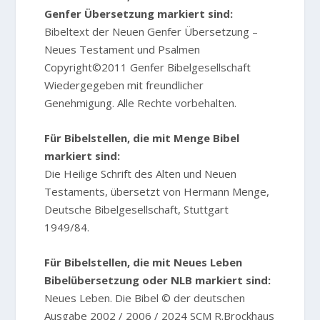
Genfer Übersetzung markiert sind:
Bibeltext der Neuen Genfer Übersetzung –
Neues Testament und Psalmen
Copyright©2011 Genfer Bibelgesellschaft
Wiedergegeben mit freundlicher
Genehmigung. Alle Rechte vorbehalten.
Für Bibelstellen, die mit Menge Bibel
markiert sind:
Die Heilige Schrift des Alten und Neuen
Testaments, übersetzt von Hermann Menge,
Deutsche Bibelgesellschaft, Stuttgart
1949/84.
Für Bibelstellen, die mit Neues Leben
Bibelübersetzung oder NLB markiert sind:
Neues Leben. Die Bibel © der deutschen
Ausgabe 2002 / 2006 / 2024 SCM R.Brockhaus