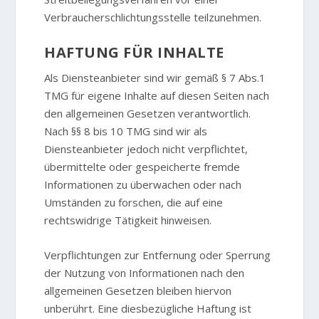
Verbraucherschlichtungsstelle teilzunehmen.
HAFTUNG FÜR INHALTE
Als Diensteanbieter sind wir gemäß § 7 Abs.1
TMG für eigene Inhalte auf diesen Seiten nach
den allgemeinen Gesetzen verantwortlich.
Nach §§ 8 bis 10 TMG sind wir als
Diensteanbieter jedoch nicht verpflichtet,
übermittelte oder gespeicherte fremde
Informationen zu überwachen oder nach
Umständen zu forschen, die auf eine
rechtswidrige Tätigkeit hinweisen.
Verpflichtungen zur Entfernung oder Sperrung
der Nutzung von Informationen nach den
allgemeinen Gesetzen bleiben hiervon
unberührt. Eine diesbezügliche Haftung ist