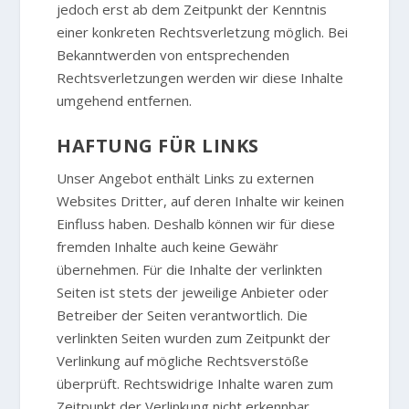
jedoch erst ab dem Zeitpunkt der Kenntnis
einer konkreten Rechtsverletzung möglich. Bei
Bekanntwerden von entsprechenden
Rechtsverletzungen werden wir diese Inhalte
umgehend entfernen.
HAFTUNG FÜR LINKS
Unser Angebot enthält Links zu externen
Websites Dritter, auf deren Inhalte wir keinen
Einfluss haben. Deshalb können wir für diese
fremden Inhalte auch keine Gewähr
übernehmen. Für die Inhalte der verlinkten
Seiten ist stets der jeweilige Anbieter oder
Betreiber der Seiten verantwortlich. Die
verlinkten Seiten wurden zum Zeitpunkt der
Verlinkung auf mögliche Rechtsverstöße
überprüft. Rechtswidrige Inhalte waren zum
Zeitpunkt der Verlinkung nicht erkennbar.