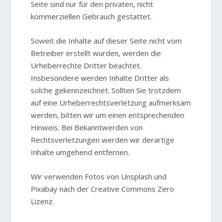
Seite sind nur für den privaten, nicht
kommerziellen Gebrauch gestattet.
Soweit die Inhalte auf dieser Seite nicht vom
Betreiber erstellt wurden, werden die
Urheberrechte Dritter beachtet.
Insbesondere werden Inhalte Dritter als
solche gekennzeichnet. Sollten Sie trotzdem
auf eine Urheberrechtsverletzung aufmerksam
werden, bitten wir um einen entsprechenden
Hinweis. Bei Bekanntwerden von
Rechtsverletzungen werden wir derartige
Inhalte umgehend entfernen.
Wir verwenden Fotos von Unsplash und
Pixabay nach der Creative Commons Zero
Lizenz.