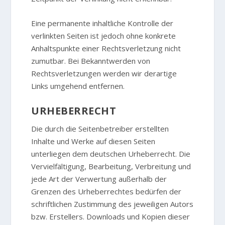
Eine permanente inhaltliche Kontrolle der
verlinkten Seiten ist jedoch ohne konkrete
Anhaltspunkte einer Rechtsverletzung nicht
zumutbar. Bei Bekanntwerden von
Rechtsverletzungen werden wir derartige
Links umgehend entfernen.
URHEBERRECHT
Die durch die Seitenbetreiber erstellten
Inhalte und Werke auf diesen Seiten
unterliegen dem deutschen Urheberrecht. Die
Vervielfältigung, Bearbeitung, Verbreitung und
jede Art der Verwertung außerhalb der
Grenzen des Urheberrechtes bedürfen der
schriftlichen Zustimmung des jeweiligen Autors
bzw. Erstellers. Downloads und Kopien dieser