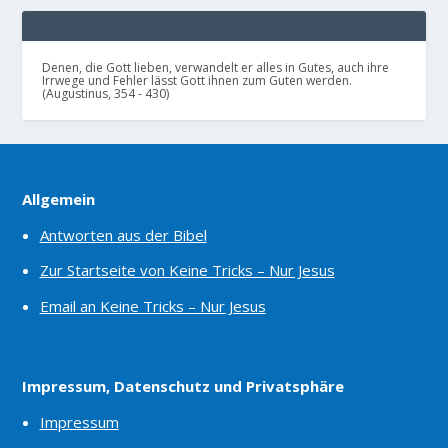
Denen, die Gott lieben, verwandelt er alles in Gutes, auch ihre
Irrwege und Fehler lässt Gott ihnen zum Guten werden.
(Augustinus, 354 - 430)
Allgemein
Antworten aus der Bibel
Zur Startseite von Keine Tricks – Nur Jesus
Email an Keine Tricks – Nur Jesus
Impressum, Datenschutz und Privatsphäre
Impressum