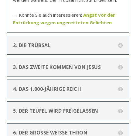
→ Könnte Sie auch interessieren:
Angst vor der
Entrückung wegen ungeretteten Geliebten
2. DIE TRÜBSAL
3. DAS ZWEITE KOMMEN VON JESUS
4. DAS 1.000-JÄHRIGE REICH
5. DER TEUFEL WIRD FREIGELASSEN
6. DER GROSSE WEISSE THRON