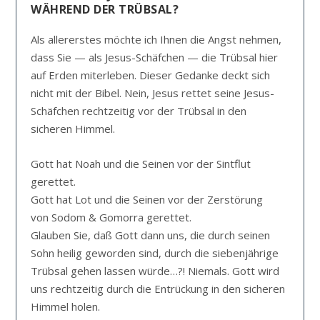
WÄHREND DER TRÜBSAL?
Als allererstes möchte ich Ihnen die Angst nehmen,
dass Sie — als Jesus-Schäfchen — die Trübsal hier
auf Erden miterleben. Dieser Gedanke deckt sich
nicht mit der Bibel. Nein, Jesus rettet seine Jesus-
Schäfchen rechtzeitig vor der Trübsal in den
sicheren Himmel.
Gott hat Noah und die Seinen vor der Sintflut
gerettet.
Gott hat Lot und die Seinen vor der Zerstörung
von Sodom & Gomorra gerettet.
Glauben Sie, daß Gott dann uns, die durch seinen
Sohn heilig geworden sind, durch die siebenjährige
Trübsal gehen lassen würde…?! Niemals. Gott wird
uns rechtzeitig durch die Entrückung in den sicheren
Himmel holen.