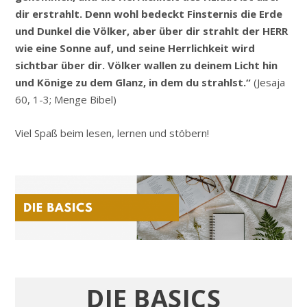
dir erstrahlt. Denn wohl bedeckt Finsternis die Erde
und Dunkel die Völker, aber über dir strahlt der HERR
wie eine Sonne auf, und seine Herrlichkeit wird
sichtbar über dir. Völker wallen zu deinem Licht hin
und Könige zu dem Glanz, in dem du strahlst.“
(Jesaja
60, 1-3; Menge Bibel)
Viel Spaß beim lesen, lernen und stöbern!
DIE BASICS