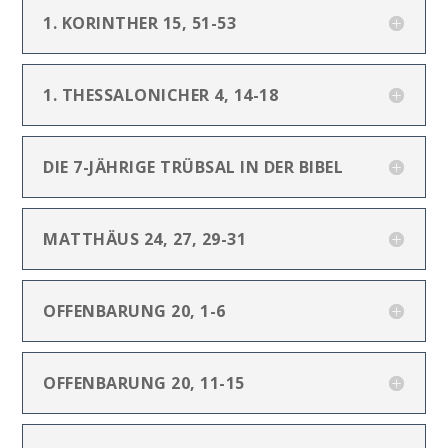
1. KORINTHER 15, 51-53
1. THESSALONICHER 4, 14-18
DIE 7-JÄHRIGE TRÜBSAL IN DER BIBEL
MATTHÄUS 24, 27, 29-31
OFFENBARUNG 20, 1-6
OFFENBARUNG 20, 11-15