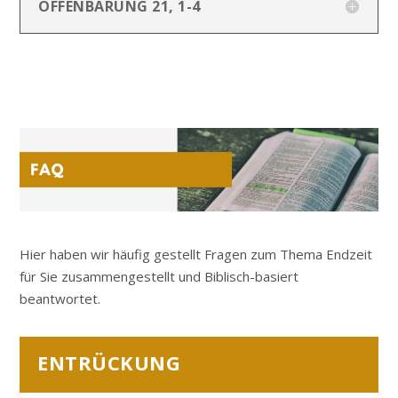
OFFENBARUNG 21, 1-4
Hier haben wir häufig gestellt Fragen zum Thema Endzeit
für Sie zusammengestellt und Biblisch-basiert
beantwortet.
ENTRÜCKUNG