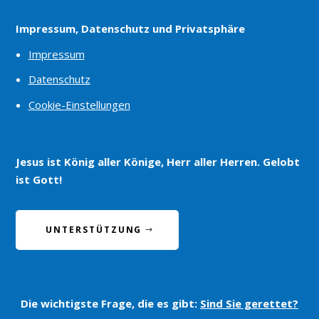
Impressum, Datenschutz und Privatsphäre
Impressum
Datenschutz
Cookie-Einstellungen
Jesus ist König aller Könige, Herr aller Herren. Gelobt
ist Gott!
UNTERSTÜTZUNG
Die wichtigste Frage, die es gibt:
Sind Sie gerettet?