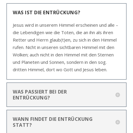
WAS IST DIE ENTRÜCKUNG?
Jesus wird in unserem Himmel erscheinen und alle –
die Lebendigen wie die Toten, die an ihn als ihren
Retter und Herrn glaub(t)en, zu sich in den Himmel
rufen. Nicht in unseren sichtbaren Himmel mit den
Wolken; auch nicht in den Himmel mit den Sternen
und Planeten und Sonnen, sondern in den sog.
dritten Himmel, dort wo Gott und Jesus leben.
WAS PASSIERT BEI DER
ENTRÜCKUNG?
WANN FINDET DIE ENTRÜCKUNG
STATT?