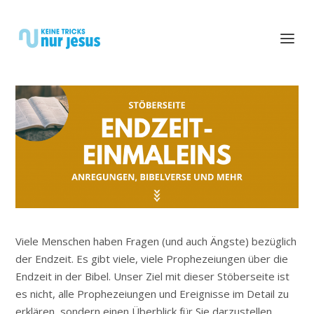
Viele Menschen haben Fragen (und auch Ängste) bezüglich
der Endzeit. Es gibt viele, viele Prophezeiungen über die
Endzeit in der Bibel. Unser Ziel mit dieser Stöberseite ist
es nicht, alle Prophezeiungen und Ereignisse im Detail zu
erklären, sondern einen Überblick für Sie darzustellen.