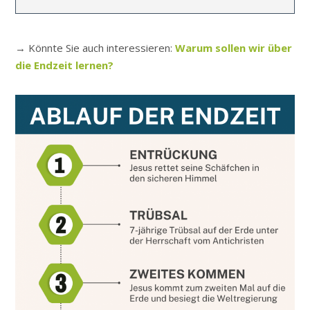
→
Könnte Sie auch interessieren:
Warum sollen wir über
die Endzeit lernen?