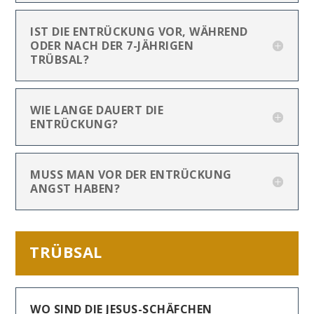
IST DIE ENTRÜCKUNG VOR, WÄHREND
ODER NACH DER 7-JÄHRIGEN
TRÜBSAL?
WIE LANGE DAUERT DIE
ENTRÜCKUNG?
MUSS MAN VOR DER ENTRÜCKUNG
ANGST HABEN?
TRÜBSAL
WO SIND DIE JESUS-SCHÄFCHEN