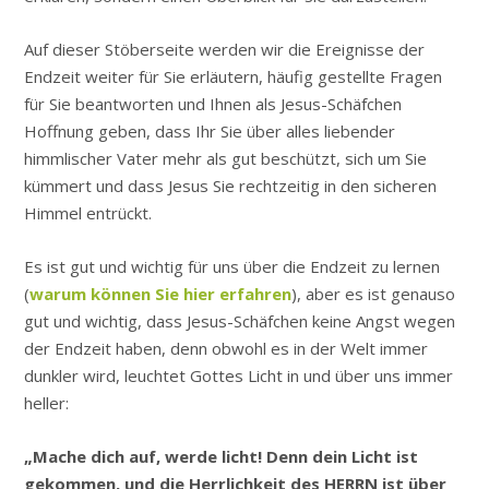
Auf dieser Stöberseite werden wir die Ereignisse der
Endzeit weiter für Sie erläutern, häufig gestellte Fragen
für Sie beantworten und Ihnen als Jesus-Schäfchen
Hoffnung geben, dass Ihr Sie über alles liebender
himmlischer Vater mehr als gut beschützt, sich um Sie
kümmert und dass Jesus Sie rechtzeitig in den sicheren
Himmel entrückt.
Es ist gut und wichtig für uns über die Endzeit zu lernen
(
warum können Sie hier erfahren
), aber es ist genauso
gut und wichtig, dass Jesus-Schäfchen keine Angst wegen
der Endzeit haben, denn obwohl es in der Welt immer
dunkler wird, leuchtet Gottes Licht in und über uns immer
heller:
„Mache dich auf, werde licht! Denn dein Licht ist
gekommen, und die Herrlichkeit des HERRN ist über