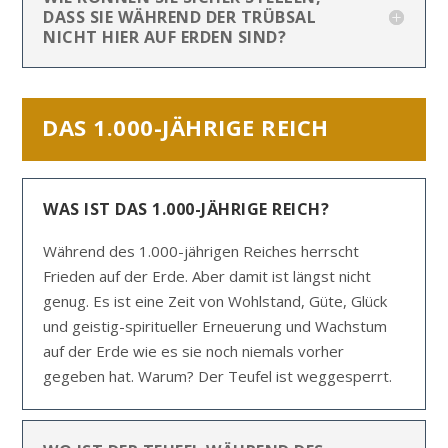
DASS SIE WÄHREND DER TRÜBSAL
NICHT HIER AUF ERDEN SIND?
DAS 1.000-JÄHRIGE REICH
WAS IST DAS 1.000-JÄHRIGE REICH?
Während des 1.000-jährigen Reiches herrscht
Frieden auf der Erde. Aber damit ist längst nicht
genug. Es ist eine Zeit von Wohlstand, Güte, Glück
und geistig-spiritueller Erneuerung und Wachstum
auf der Erde wie es sie noch niemals vorher
gegeben hat. Warum? Der Teufel ist weggesperrt.