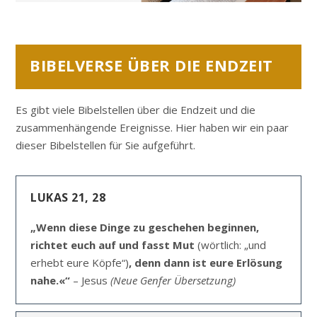
BIBELVERSE ÜBER DIE ENDZEIT
Es gibt viele Bibelstellen über die Endzeit und die
zusammenhängende Ereignisse. Hier haben wir ein paar
dieser Bibelstellen für Sie aufgeführt.
LUKAS 21, 28
„Wenn diese Dinge zu geschehen beginnen,
richtet euch auf und fasst Mut
(wörtlich: „und
erhebt eure Köpfe“)
, denn dann ist eure Erlösung
nahe.«“
– Jesus
(Neue Genfer Übersetzung)