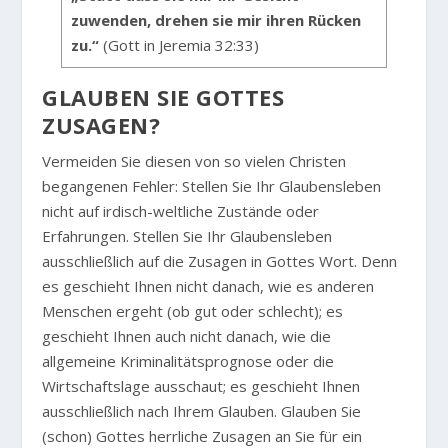
zuwenden, drehen sie mir ihren Rücken
zu.“
(Gott in Jeremia 32:33)
GLAUBEN SIE GOTTES
ZUSAGEN?
Vermeiden Sie diesen von so vielen Christen
begangenen Fehler: Stellen Sie Ihr Glaubensleben
nicht auf irdisch-weltliche Zustände oder
Erfahrungen. Stellen Sie Ihr Glaubensleben
ausschließlich auf die Zusagen in Gottes Wort. Denn
es geschieht Ihnen nicht danach, wie es anderen
Menschen ergeht (ob gut oder schlecht); es
geschieht Ihnen auch nicht danach, wie die
allgemeine Kriminalitätsprognose oder die
Wirtschaftslage ausschaut; es geschieht Ihnen
ausschließlich nach Ihrem Glauben. Glauben Sie
(schon) Gottes herrliche Zusagen an Sie für ein