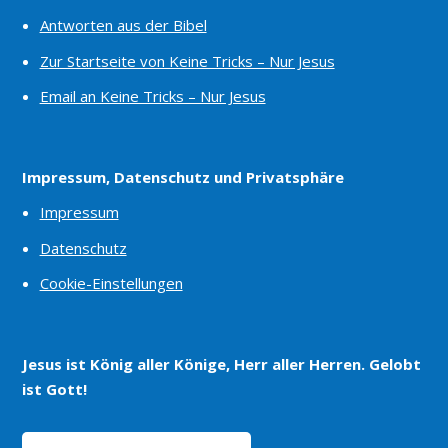
Antworten aus der Bibel
Zur Startseite von Keine Tricks – Nur Jesus
Email an Keine Tricks – Nur Jesus
Impressum, Datenschutz und Privatsphäre
Impressum
Datenschutz
Cookie-Einstellungen
Jesus ist König aller Könige, Herr aller Herren. Gelobt
ist Gott!