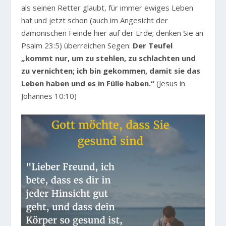
als seinen Retter glaubt, für immer ewiges Leben
hat und jetzt schon (auch im Angesicht der
dämonischen Feinde hier auf der Erde; denken Sie an
Psalm 23:5) überreichen Segen:
Der Teufel
„kommt nur, um zu stehlen, zu schlachten und
zu vernichten; ich bin gekommen, damit sie das
Leben haben und es in Fülle haben.“
(Jesus in
Johannes 10:10)