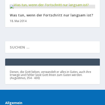
Was tun, wenn der Fortschritt nur langsam ist?
18. Mai 2014
Denen, die Gott lieben, verwandelt er alles in Gutes, auch ihre
Irrwege und Fehler lässt Gott ihnen zum Guten werden.
(Augustinus, 354 - 430)
Allgemein