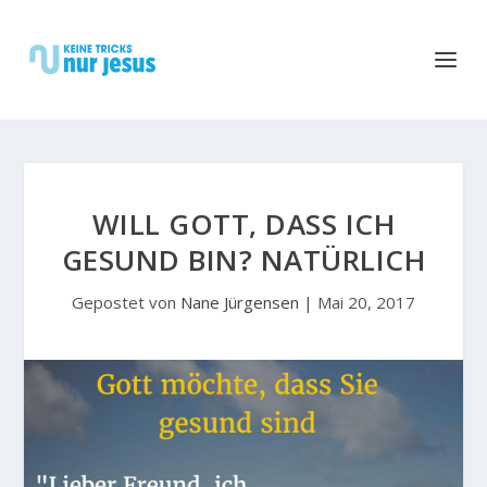
WILL GOTT, DASS ICH
GESUND BIN? NATÜRLICH
Gepostet von
Nane Jürgensen
|
Mai 20, 2017