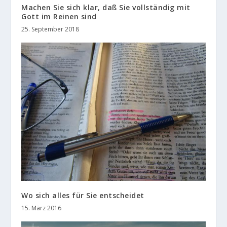
Machen Sie sich klar, daß Sie vollständig mit
Gott im Reinen sind
25. September 2018
Wo sich alles für Sie entscheidet
15. März 2016