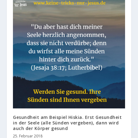
Gesundheit am Beispiel Hiskia. Erst Gesundheit
in der Seele (alle Sünden vergeben), dann wird
auch der Körper gesund
25. Februar 2018