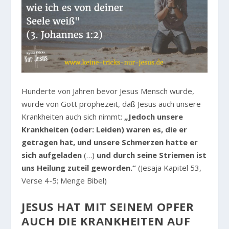
Hunderte von Jahren bevor Jesus Mensch wurde,
wurde von Gott prophezeit, daß Jesus auch unsere
Krankheiten auch sich nimmt:
„Jedoch unsere
Krankheiten (oder: Leiden) waren es, die er
getragen hat, und unsere Schmerzen hatte er
sich aufgeladen
(…)
und durch seine Striemen ist
uns Heilung zuteil geworden.“
(Jesaja Kapitel 53,
Verse 4-5; Menge Bibel)
JESUS HAT MIT SEINEM OPFER
AUCH DIE KRANKHEITEN AUF