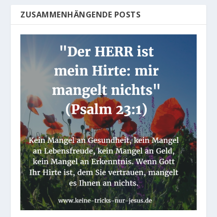
ZUSAMMENHÄNGENDE POSTS