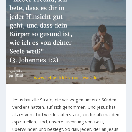
Jesus hat alle Strafe, die wir wegen unserer Sünden
verdient hätten, auf sich genommen. Und Jesus hat,
als er vom Tod wiederauferstand, ein für allemal den
(spirituellen) Tod, unsere Trennung von Gott,
überwunden und besiegt. So daß jeder, der an Jesus