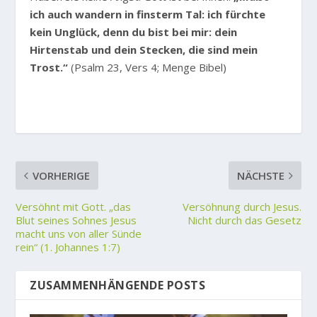
ich auch wandern in finsterm Tal: ich fürchte
kein Unglück, denn du bist bei mir: dein
Hirtenstab und dein Stecken, die sind mein
Trost.“
(Psalm 23, Vers 4; Menge Bibel)
VORHERIGE
NÄCHSTE
Versöhnt mit Gott. „das
Versöhnung durch Jesus.
Blut seines Sohnes Jesus
Nicht durch das Gesetz
macht uns von aller Sünde
rein“ (1. Johannes 1:7)
ZUSAMMENHÄNGENDE POSTS