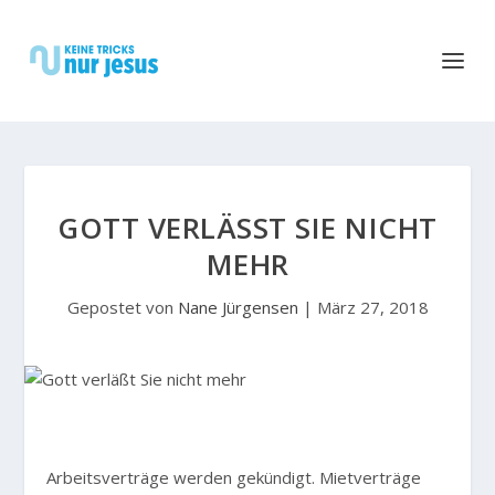
GOTT VERLÄSST SIE NICHT M
EHR
Gepostet von
Nane Jürgensen
|
März 27, 2018
Arbeitsverträge werden gekündigt. Mietverträge