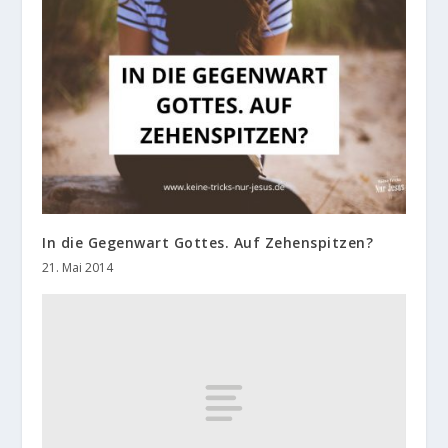
In die Gegenwart Gottes. Auf Zehenspitzen?
21. Mai 2014