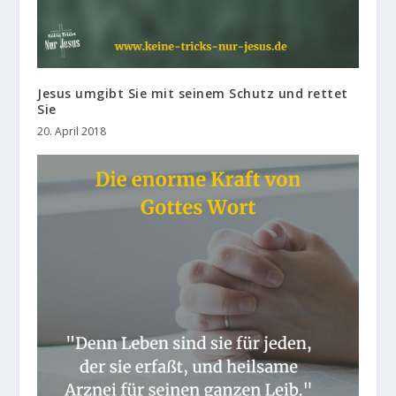
Jesus umgibt Sie mit seinem Schutz und rettet
Sie
20. April 2018