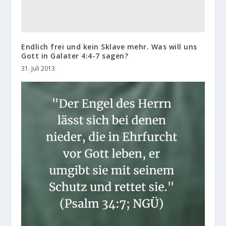
Endlich frei und kein Sklave mehr. Was will uns
Gott in Galater 4:4-7 sagen?
31. Juli 2013