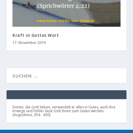
Kraft in Gottes Wort
17. November 2019
Denen, die Gott lieben, verwandelt er alles in Gutes, auch ihre
Irrwege und Fehler lässt Gott ihnen zum Guten werden.
(Augustinus, 354 - 430)