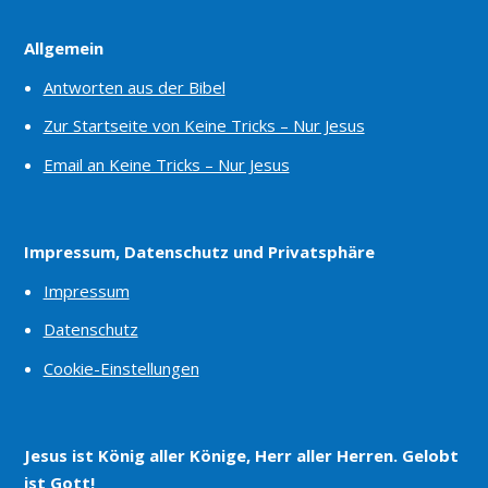
Allgemein
Antworten aus der Bibel
Zur Startseite von Keine Tricks – Nur Jesus
Email an Keine Tricks – Nur Jesus
Impressum, Datenschutz und Privatsphäre
Impressum
Datenschutz
Cookie-Einstellungen
Jesus ist König aller Könige, Herr aller Herren. Gelobt
ist Gott!