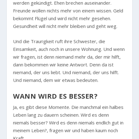
werden gekündigt. Ehen brechen auseinander.
Freunde wollen nichts mehr von einem wissen. Geld
bekommt Flügel und wird nicht mehr gesehen.
Gesundheit will nicht mehr bleiben und geht weg.
Und die Traurigkeit ruft ihre Schwester, die
Einsamkeit, auch noch in unsere Wohnung. Und wenn
wir fragen, ist denn niemand mehr da, der mir hilft,
dann bekommen wir keine Antwort. Denn da ist
niemand, der uns liebt. Und niemand, der uns hilft.
Und niemand, dem wir etwas bedeuten.
WANN WIRD ES BESSER?
Ja, es gibt diese Momente. Die manchmal ein halbes
Leben lang zu dauern scheinen. Wird es denn
niemals besser? Wird es denn niemals endlich gut in
meinem Leben?, fragen wir und haben kaum noch
Kraft.