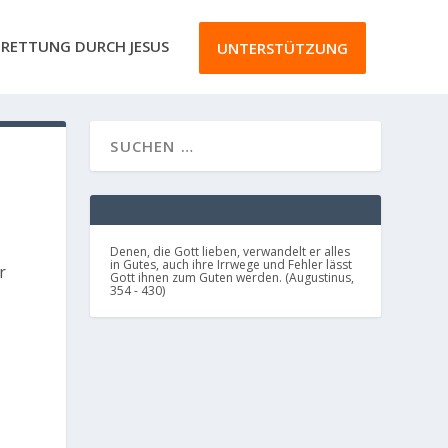
RETTUNG DURCH JESUS
UNTERSTÜTZUNG
Denen, die Gott lieben, verwandelt er alles
in Gutes, auch ihre Irrwege und Fehler lässt
r
Gott ihnen zum Guten werden. (Augustinus,
354 - 430)