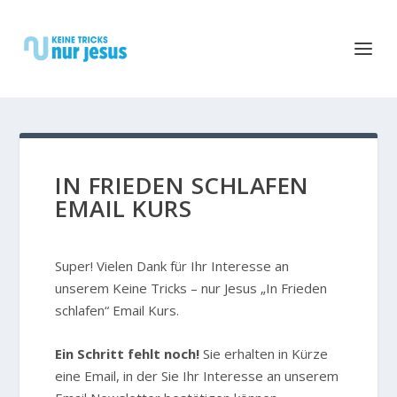
IN FRIEDEN SCHLAFEN
EMAIL KURS
Super! Vielen Dank für Ihr Interesse an
unserem Keine Tricks – nur Jesus „In Frieden
schlafen“ Email Kurs.
Ein Schritt fehlt noch!
Sie erhalten in Kürze
eine Email, in der Sie Ihr Interesse an unserem