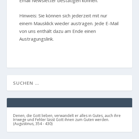
Email Newsletter bestätigen können.
Hinweis: Sie können sich jederzeit mit nur
einem Mausklick wieder austragen. Jede E-Mail
von uns enthält dazu am Ende einen
Austragungslink.
Denen, die Gott lieben, verwandelt er alles in Gutes, auch ihre
Irrwege und Fehler lässt Gott ihnen zum Guten werden.
(Augustinus, 354 - 430)