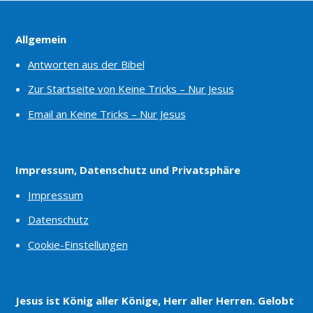
Allgemein
Antworten aus der Bibel
Zur Startseite von Keine Tricks – Nur Jesus
Email an Keine Tricks – Nur Jesus
Impressum, Datenschutz und Privatsphäre
Impressum
Datenschutz
Cookie-Einstellungen
Jesus ist König aller Könige, Herr aller Herren. Gelobt