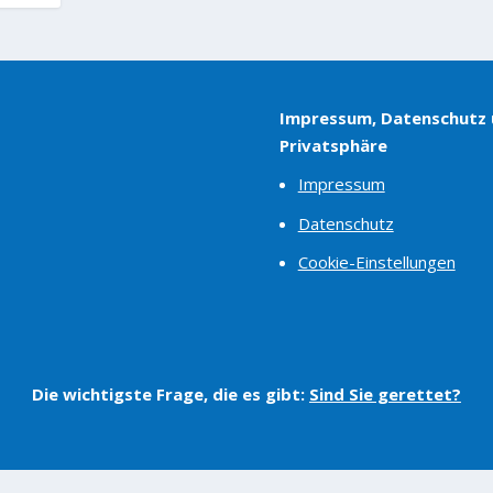
Impressum, Datenschutz
Privatsphäre
Impressum
Datenschutz
Cookie-Einstellungen
Die wichtigste Frage, die es gibt:
Sind Sie gerettet?