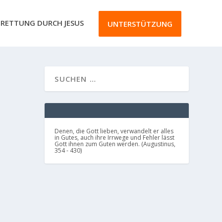
RETTUNG DURCH JESUS
UNTERSTÜTZUNG
Denen, die Gott lieben, verwandelt er alles
in Gutes, auch ihre Irrwege und Fehler lässt
Gott ihnen zum Guten werden. (Augustinus,
354 - 430)