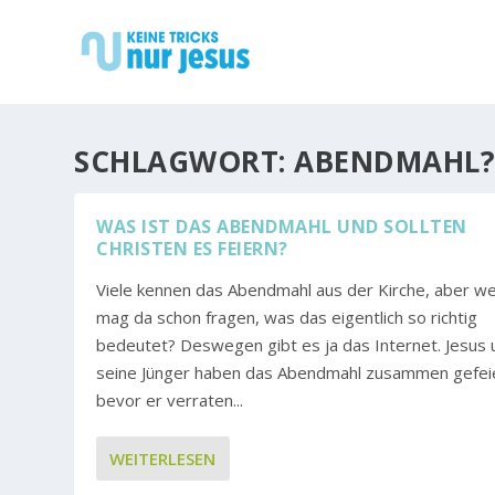
SCHLAGWORT:
ABENDMAHL
WAS IST DAS ABENDMAHL UND SOLLTEN
CHRISTEN ES FEIERN?
Viele kennen das Abendmahl aus der Kirche, aber w
mag da schon fragen, was das eigentlich so richtig
bedeutet? Deswegen gibt es ja das Internet. Jesus 
seine Jünger haben das Abendmahl zusammen gefei
bevor er verraten...
WEITERLESEN