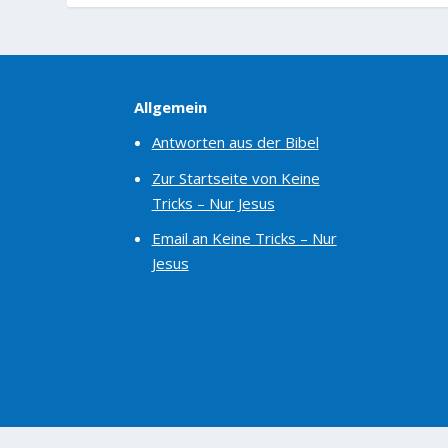
Allgemein
Antworten aus der Bibel
Zur Startseite von Keine
Tricks – Nur Jesus
Email an Keine Tricks – Nur
Jesus