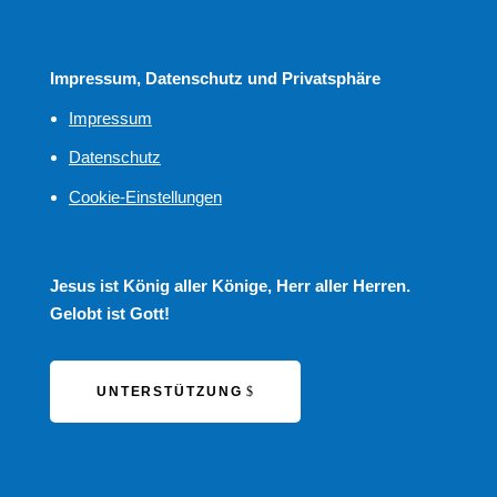
Impressum, Datenschutz und Privatsphäre
Impressum
Datenschutz
Cookie-Einstellungen
Jesus ist König aller Könige, Herr aller Herren.
Gelobt ist Gott!
UNTERSTÜTZUNG