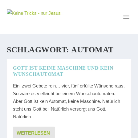
SCHLAGWORT:
AUTOMAT
GOTT IST KEINE MASCHINE UND KEIN
WUNSCHAUTOMAT
Ein, zwei Gebete rein… vier, fünf erfüllte Wünsche raus.
So wäre es vielleicht bei einem Wunschautomaten.
Aber Gott ist kein Automat, keine Maschine. Natürlich
steht uns Gott bei. Natürlich versorgt uns Gott.
Natürlich...
WEITERLESEN