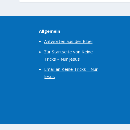
Allgemein
Antworten aus der Bibel
Zur Startseite von Keine
Tricks – Nur Jesus
Email an Keine Tricks – Nur
Jesus