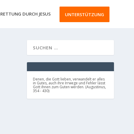
RETTUNG DURCH JESUS
UNTERSTÜTZUNG
Denen, die Gott lieben, verwandelt er alles
in Gutes, auch ihre Irrwege und Fehler lässt
Gott ihnen zum Guten werden. (Augustinus,
354 - 430)