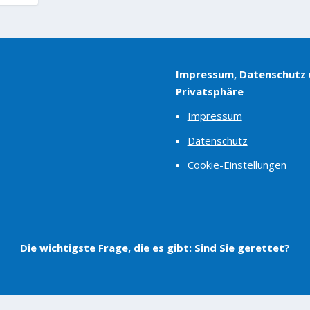
Impressum, Datenschutz
Privatsphäre
Impressum
Datenschutz
Cookie-Einstellungen
Die wichtigste Frage, die es gibt:
Sind Sie gerettet?