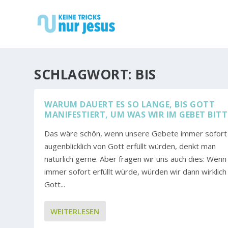
SCHLAGWORT:
BIS
WARUM DAUERT ES SO LANGE, BIS GOTT
MANIFESTIERT, UM WAS WIR IM GEBET BIT
Das wäre schön, wenn unsere Gebete immer sofort
augenblicklich von Gott erfüllt würden, denkt man
natürlich gerne. Aber fragen wir uns auch dies: Wenn 
immer sofort erfüllt würde, würden wir dann wirklich
Gott...
WEITERLESEN