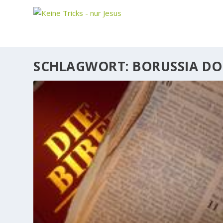
SCHLAGWORT:
BORUSSIA D