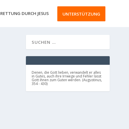
RETTUNG DURCH JESUS
UNTERSTÜTZUNG
Denen, die Gott lieben, verwandelt er alles
in Gutes, auch ihre Irrwege und Fehler lässt
Gott ihnen zum Guten werden. (Augustinus,
354 - 430)