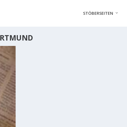
STÖBERSEITEN
ORTMUND