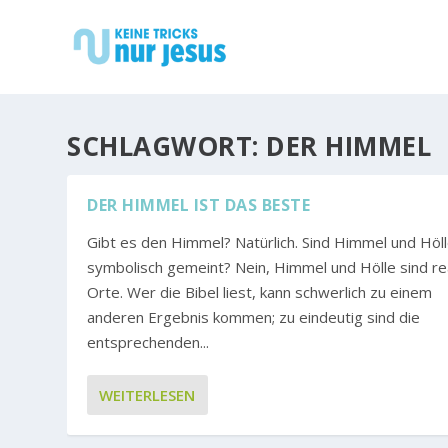
SCHLAGWORT:
DER HIMMEL
DER HIMMEL IST DAS BESTE
Gibt es den Himmel? Natürlich. Sind Himmel und Höll
symbolisch gemeint? Nein, Himmel und Hölle sind re
Orte. Wer die Bibel liest, kann schwerlich zu einem
anderen Ergebnis kommen; zu eindeutig sind die
entsprechenden...
WEITERLESEN