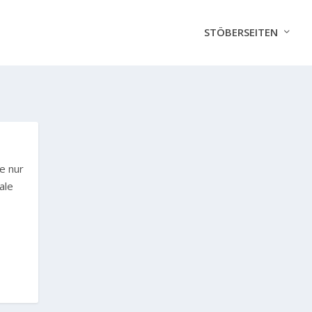
STÖBERSEITEN
e nur
ale