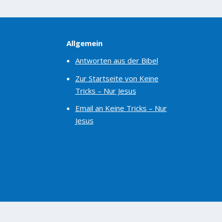
Allgemein
Antworten aus der Bibel
Zur Startseite von Keine
Tricks – Nur Jesus
Email an Keine Tricks – Nur
Jesus