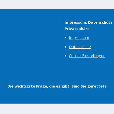
Impressum, Datenschutz
Privatsphäre
Impressum
Datenschutz
Cookie-Einstellungen
Die wichtigste Frage, die es gibt:
Sind Sie gerettet?