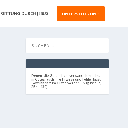
RETTUNG DURCH JESUS
UNTERSTÜTZUNG
Denen, die Gott lieben, verwandelt er alles
in Gutes, auch ihre Irrwege und Fehler lässt
Gott ihnen zum Guten werden. (Augustinus,
354 - 430)