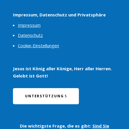
Impressum, Datenschutz und Privatsphäre
Impressum
Datenschutz
Cookie-Einstellungen
Jesus ist König aller Könige, Herr aller Herren.
Gelobt ist Gott!
UNTERSTÜTZUNG
Die wichtigste Frage, die es gibt:
Sind Sie