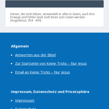
Denen, die Gott lieben, verwandelt er alles in Gutes, auch ihre
Irrwege und Fehler lässt Gott ihnen zum Guten werden.
(Augustinus, 354 - 430)
Allgemein
Antworten aus der Bibel
Zur Startseite von Keine Tricks – Nur Jesus
Email an Keine Tricks – Nur Jesus
Impressum, Datenschutz und Privatsphäre
Impressum
Datenschutz