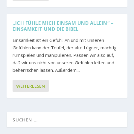
„ICH FÜHLE MICH EINSAM UND ALLEIN“ –
EINSAMKEIT UND DIE BIBEL
Einsamkeit ist ein Gefühl. An und mit unseren
Gefühlen kann der Teufel, der alte Lügner, mächtig
rumspielen und manipulieren. Passen wir also auf,
daß wir uns nicht von unseren Gefühlen leiten und
beherrschen lassen. Außerdem:...
WEITERLESEN