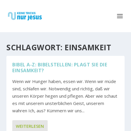
SCHLAGWORT:
EINSAMKEIT
BIBEL A-Z: BIBELSTELLEN: PLAGT SIE DIE
EINSAMKEIT?
Wenn wir Hunger haben, essen wir. Wenn wir müde
sind, schlafen wir. Notwendig und richtig, daß wir
unseren Körper hegen und pflegen. Aber wie schaut
es mit unserem unsterblichen Geist, unserem
wahren Ich, aus? Kümmern wir uns...
WEITERLESEN