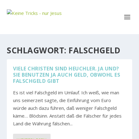
SCHLAGWORT:
FALSCHGELD
VIELE CHRISTEN SIND HEUCHLER. JA UND?
SIE BENUTZEN JA AUCH GELD, OBWOHL ES
FALSCHGELD GIBT
Es ist viel Falschgeld im Umlauf. Ich weiß, wie man
uns seinerzeit sagte, die Einführung vom Euro
würde auch dazu führen, daß weniger Falschgeld
käme… Blödsinn. Anstatt daß die Fälscher für jedes
Land die Währung fälschen...