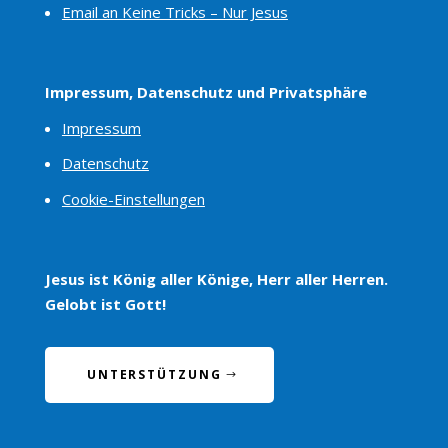
Email an Keine Tricks – Nur Jesus
Impressum, Datenschutz und Privatsphäre
Impressum
Datenschutz
Cookie-Einstellungen
Jesus ist König aller Könige, Herr aller Herren.
Gelobt ist Gott!
UNTERSTÜTZUNG