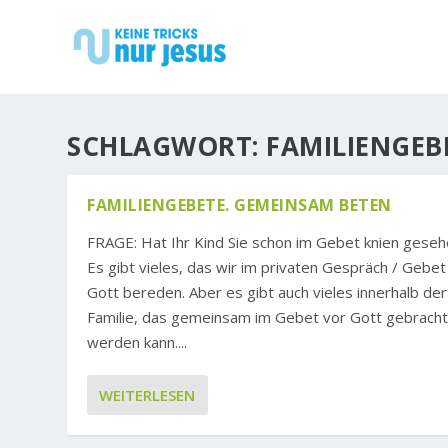
SCHLAGWORT:
FAMILIENGEB
FAMILIENGEBETE. GEMEINSAM BETEN
FRAGE: Hat Ihr Kind Sie schon im Gebet knien gese
Es gibt vieles, das wir im privaten Gespräch / Gebet
Gott bereden. Aber es gibt auch vieles innerhalb der
Familie, das gemeinsam im Gebet vor Gott gebrach
werden kann....
WEITERLESEN