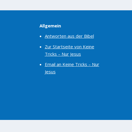
Allgemein
Antworten aus der Bibel
Zur Startseite von Keine
Tricks – Nur Jesus
Email an Keine Tricks – Nur
Jesus