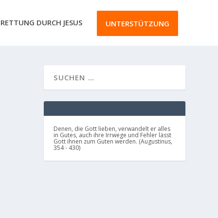
RETTUNG DURCH JESUS
UNTERSTÜTZUNG
Denen, die Gott lieben, verwandelt er alles
in Gutes, auch ihre Irrwege und Fehler lässt
Gott ihnen zum Guten werden. (Augustinus,
354 - 430)