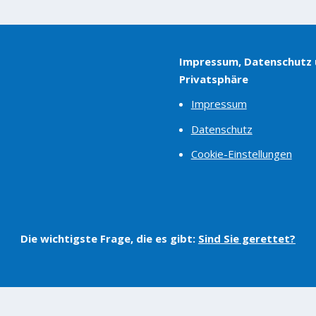
Impressum, Datenschutz
Privatsphäre
Impressum
Datenschutz
Cookie-Einstellungen
Die wichtigste Frage, die es gibt:
Sind Sie gerettet?