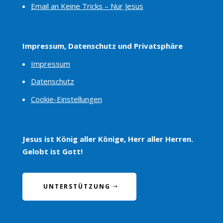
Email an Keine Tricks – Nur Jesus
Impressum, Datenschutz und Privatsphäre
Impressum
Datenschutz
Cookie-Einstellungen
Jesus ist König aller Könige, Herr aller Herren.
Gelobt ist Gott!
UNTERSTÜTZUNG