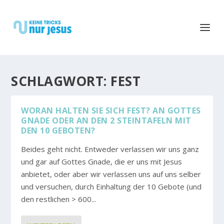
SCHLAGWORT:
FEST
WORAN HALTEN SIE SICH FEST? AN GOTTES
GNADE ODER AN DEN 2 STEINTAFELN MIT
DEN 10 GEBOTEN?
Beides geht nicht. Entweder verlassen wir uns ganz
und gar auf Gottes Gnade, die er uns mit Jesus
anbietet, oder aber wir verlassen uns auf uns selber
und versuchen, durch Einhaltung der 10 Gebote (und
den restlichen > 600...