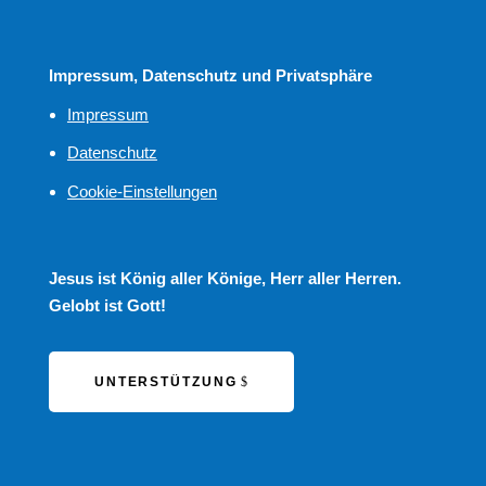
Impressum, Datenschutz und Privatsphäre
Impressum
Datenschutz
Cookie-Einstellungen
Jesus ist König aller Könige, Herr aller Herren.
Gelobt ist Gott!
UNTERSTÜTZUNG