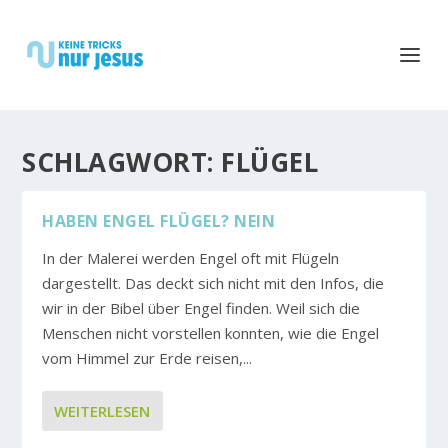
SCHLAGWORT:
FLÜGEL
HABEN ENGEL FLÜGEL? NEIN
In der Malerei werden Engel oft mit Flügeln
dargestellt. Das deckt sich nicht mit den Infos, die
wir in der Bibel über Engel finden. Weil sich die
Menschen nicht vorstellen konnten, wie die Engel
vom Himmel zur Erde reisen,...
WEITERLESEN