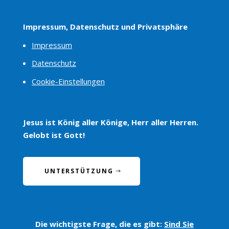
Impressum, Datenschutz und Privatsphäre
Impressum
Datenschutz
Cookie-Einstellungen
Jesus ist König aller Könige, Herr aller Herren.
Gelobt ist Gott!
UNTERSTÜTZUNG
Die wichtigste Frage, die es gibt:
Sind Sie