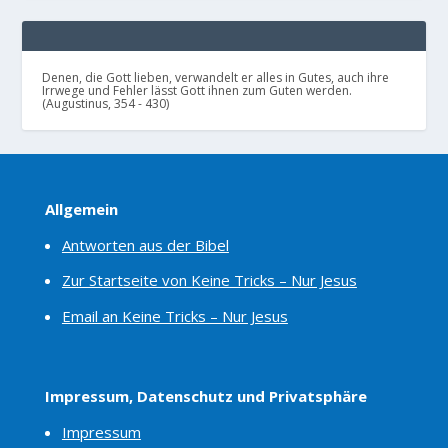
Denen, die Gott lieben, verwandelt er alles in Gutes, auch ihre
Irrwege und Fehler lässt Gott ihnen zum Guten werden.
(Augustinus, 354 - 430)
Allgemein
Antworten aus der Bibel
Zur Startseite von Keine Tricks – Nur Jesus
Email an Keine Tricks – Nur Jesus
Impressum, Datenschutz und Privatsphäre
Impressum