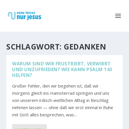
SCHLAGWORT:
GEDANKEN
WARUM SIND WIR FRUSTRIERT, VERWIRRT
UND UNZUFRIEDEN? WIE KANN PSALM 143
HELFEN?
Großer Fehler, den wir begehen ist, daß wir
morgens gleich ins Hamsterrad springen und uns
von unserem irdisch-weltlichen Alltag in Beschlag
nehmen lassen — ohne daß wir erst einmal in Ruhe
mit Gott alles besprechen, was...