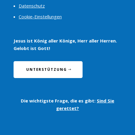
Datenschutz
Cookie-Einstellungen
Jesus ist König aller Könige, Herr aller Herren.
Gelobt ist Gott!
UNTERSTÜTZUNG
Die wichtigste Frage, die es gibt:
Sind Sie
gerettet?