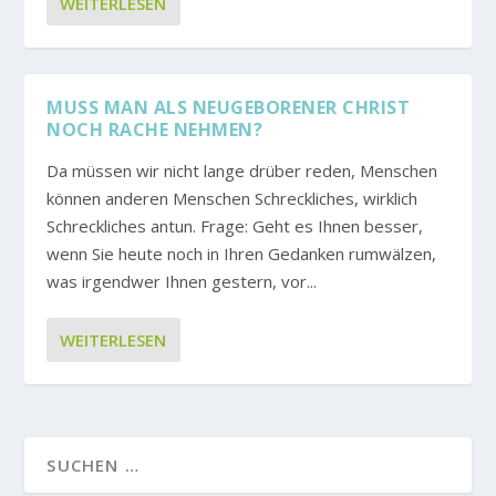
WEITERLESEN
MUSS MAN ALS NEUGEBORENER CHRIST N
OCH RACHE NEHMEN?
Da müssen wir nicht lange drüber reden, Menschen
können anderen Menschen Schreckliches, wirklich
Schreckliches antun. Frage: Geht es Ihnen besser,
wenn Sie heute noch in Ihren Gedanken rumwälzen,
was irgendwer Ihnen gestern, vor...
WEITERLESEN