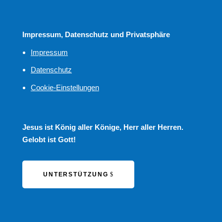
Impressum, Datenschutz und Privatsphäre
Impressum
Datenschutz
Cookie-Einstellungen
Jesus ist König aller Könige, Herr aller Herren.
Gelobt ist Gott!
UNTERSTÜTZUNG