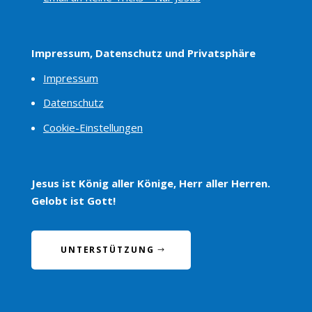
Impressum, Datenschutz und Privatsphäre
Impressum
Datenschutz
Cookie-Einstellungen
Jesus ist König aller Könige, Herr aller Herren.
Gelobt ist Gott!
UNTERSTÜTZUNG