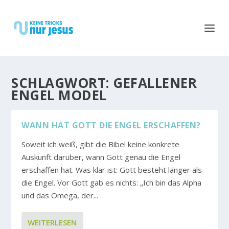
SCHLAGWORT:
GEFALLENER
ENGEL MODEL
WANN HAT GOTT DIE ENGEL ERSCHAFFEN?
Soweit ich weiß, gibt die Bibel keine konkrete
Auskunft darüber, wann Gott genau die Engel
erschaffen hat. Was klar ist: Gott besteht länger als
die Engel. Vor Gott gab es nichts: „Ich bin das Alpha
und das Omega, der...
WEITERLESEN