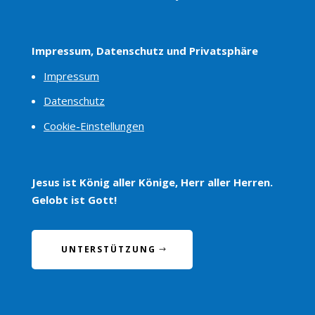
Impressum, Datenschutz und Privatsphäre
Impressum
Datenschutz
Cookie-Einstellungen
Jesus ist König aller Könige, Herr aller Herren.
Gelobt ist Gott!
UNTERSTÜTZUNG