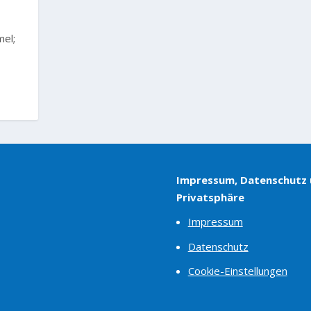
mel;
Impressum, Datenschutz
Privatsphäre
Impressum
Datenschutz
Cookie-Einstellungen