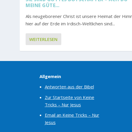
MEINE GÜTE…
Als neugeborener Christ ist unsere Heimat der Him
hier auf der Erde im Irdisch-Weltlichen sind...
WEITERLESEN
Allgemein
Antworten aus der Bibel
Zur Startseite von Keine
Tricks – Nur Jesus
Email an Keine Tricks – Nur
Jesus