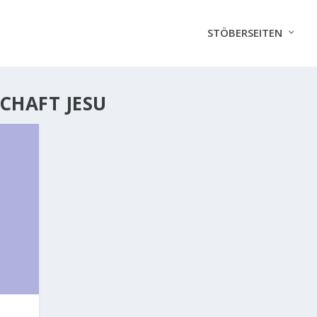
STÖBERSEITEN
CHAFT JESU