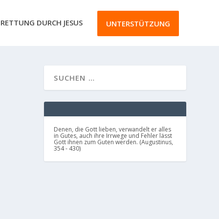
RETTUNG DURCH JESUS
UNTERSTÜTZUNG
Denen, die Gott lieben, verwandelt er alles
in Gutes, auch ihre Irrwege und Fehler lässt
Gott ihnen zum Guten werden. (Augustinus,
354 - 430)