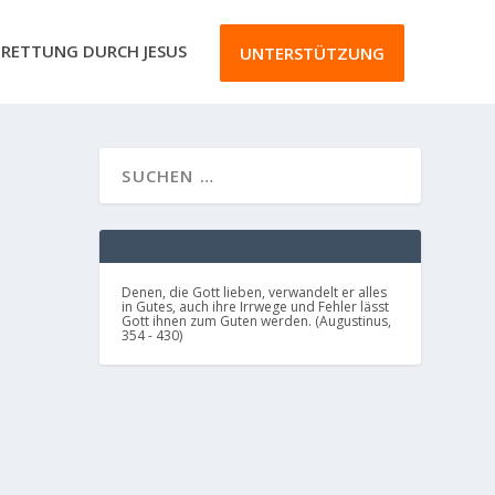
RETTUNG DURCH JESUS
UNTERSTÜTZUNG
Denen, die Gott lieben, verwandelt er alles
in Gutes, auch ihre Irrwege und Fehler lässt
Gott ihnen zum Guten werden. (Augustinus,
354 - 430)