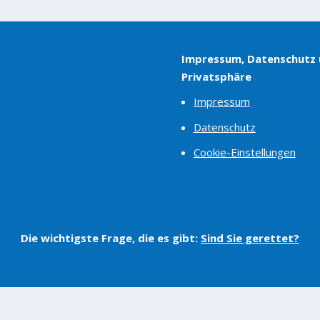
Impressum, Datenschutz
Privatsphäre
Impressum
Datenschutz
Cookie-Einstellungen
Die wichtigste Frage, die es gibt:
Sind Sie gerettet?