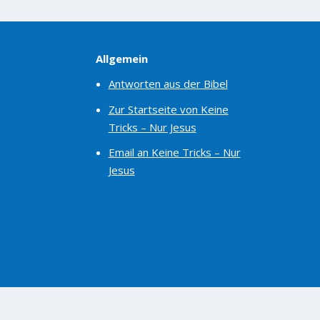
Allgemein
Antworten aus der Bibel
Zur Startseite von Keine
Tricks – Nur Jesus
Email an Keine Tricks – Nur
Jesus