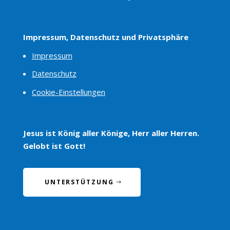
Impressum, Datenschutz und Privatsphäre
Impressum
Datenschutz
Cookie-Einstellungen
Jesus ist König aller Könige, Herr aller Herren.
Gelobt ist Gott!
UNTERSTÜTZUNG