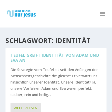
SCHLAGWORT:
IDENTITÄT
TEUFEL GREIFT IDENTITÄT VON ADAM UND
EVA AN
Die Strategie vom Teufel ist seit den Anfängen der
Menschheitsgeschichte die gleiche: Er verwirrt uns
hinsichtlich unserer Identität. Unsere Identität? Ja,
unsere Vorfahren Adam und Eva waren perfekt,
sauber, rein und heilig....
WEITERLESEN