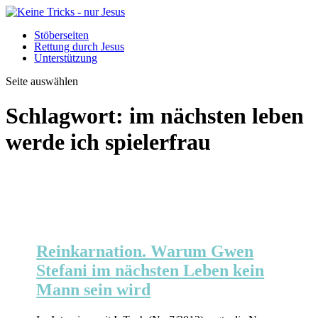
Stöberseiten
Rettung durch Jesus
Unterstützung
Seite auswählen
Schlagwort:
im nächsten leben
werde ich spielerfrau
Reinkarnation. Warum Gwen
Stefani im nächsten Leben kein
Mann sein wird