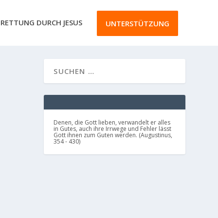
RETTUNG DURCH JESUS
UNTERSTÜTZUNG
Denen, die Gott lieben, verwandelt er alles
in Gutes, auch ihre Irrwege und Fehler lässt
Gott ihnen zum Guten werden. (Augustinus,
354 - 430)