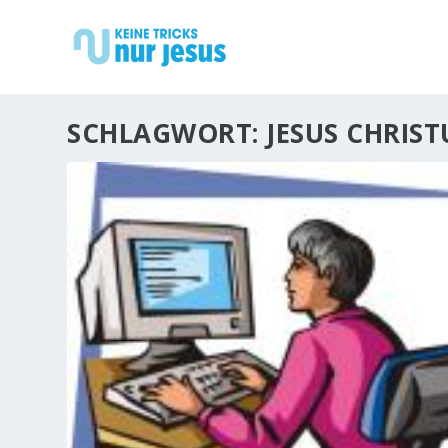
SCHLAGWORT:
JESUS CHRIST