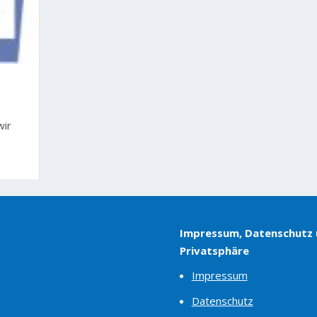
G
wir
Impressum, Datenschutz
Privatsphäre
Impressum
Datenschutz