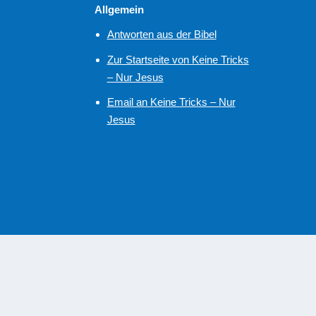
Allgemein
Antworten aus der Bibel
Zur Startseite von Keine Tricks
– Nur Jesus
Email an Keine Tricks – Nur
Jesus