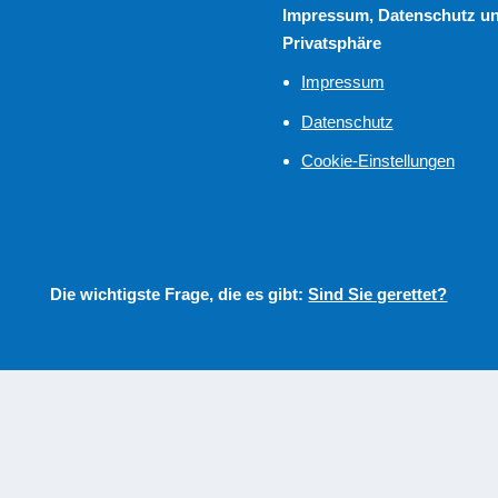
Impressum, Datenschutz u
Privatsphäre
Impressum
Datenschutz
Cookie-Einstellungen
Die wichtigste Frage, die es gibt:
Sind Sie gerettet?