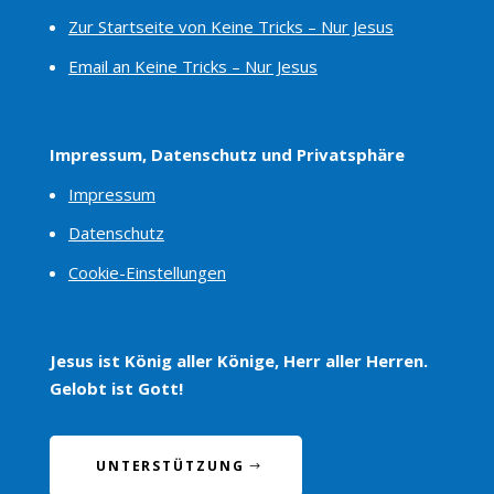
Zur Startseite von Keine Tricks – Nur Jesus
Email an Keine Tricks – Nur Jesus
Impressum, Datenschutz und Privatsphäre
Impressum
Datenschutz
Cookie-Einstellungen
Jesus ist König aller Könige, Herr aller Herren.
Gelobt ist Gott!
UNTERSTÜTZUNG