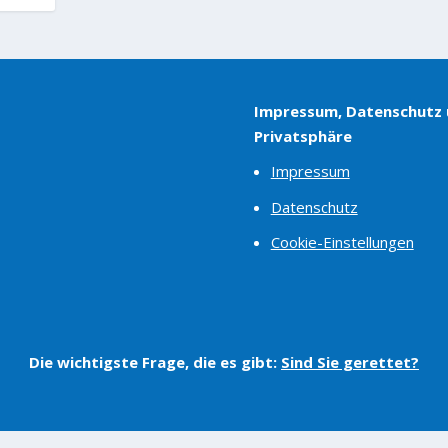
Impressum, Datenschutz
Privatsphäre
Impressum
Datenschutz
Cookie-Einstellungen
Die wichtigste Frage, die es gibt:
Sind Sie gerettet?