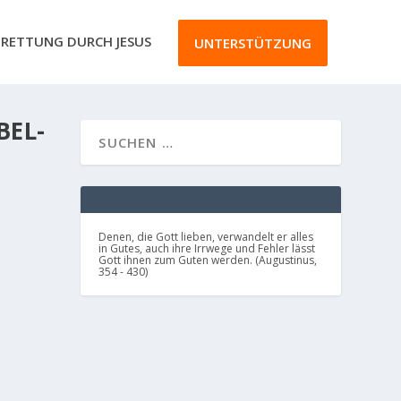
RETTUNG DURCH JESUS
UNTERSTÜTZUNG
BEL-
Denen, die Gott lieben, verwandelt er alles
in Gutes, auch ihre Irrwege und Fehler lässt
Gott ihnen zum Guten werden. (Augustinus,
354 - 430)