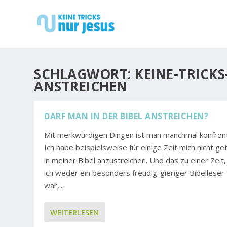
SCHLAGWORT:
KEINE-TRICKS
ANSTREICHEN
DARF MAN IN DER BIBEL ANSTREICHEN?
Mit merkwürdigen Dingen ist man manchmal konfront
Ich habe beispielsweise für einige Zeit mich nicht get
in meiner Bibel anzustreichen. Und das zu einer Zeit
ich weder ein besonders freudig-gieriger Bibelleser
war,...
WEITERLESEN