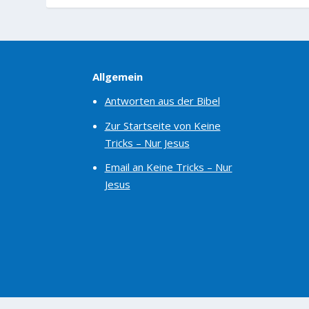
Allgemein
Antworten aus der Bibel
Zur Startseite von Keine
Tricks – Nur Jesus
Email an Keine Tricks – Nur
Jesus