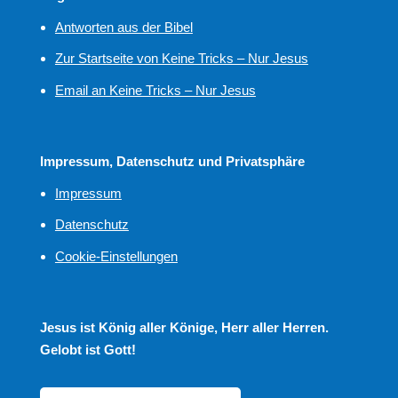
Antworten aus der Bibel
Zur Startseite von Keine Tricks – Nur Jesus
Email an Keine Tricks – Nur Jesus
Impressum, Datenschutz und Privatsphäre
Impressum
Datenschutz
Cookie-Einstellungen
Jesus ist König aller Könige, Herr aller Herren.
Gelobt ist Gott!