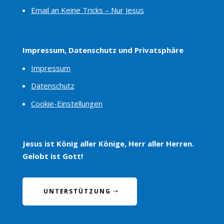
Email an Keine Tricks – Nur Jesus
Impressum, Datenschutz und Privatsphäre
Impressum
Datenschutz
Cookie-Einstellungen
Jesus ist König aller Könige, Herr aller Herren.
Gelobt ist Gott!
UNTERSTÜTZUNG