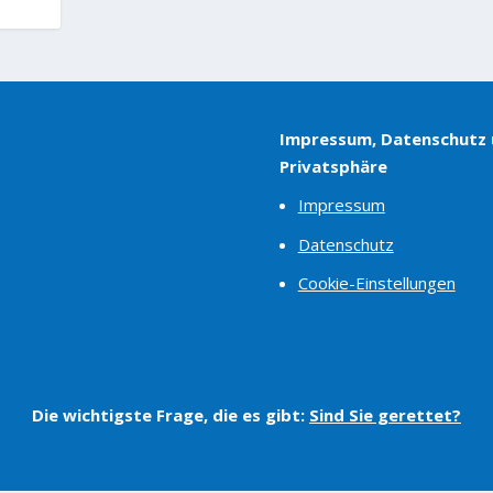
Impressum, Datenschutz
Privatsphäre
Impressum
Datenschutz
Cookie-Einstellungen
Die wichtigste Frage, die es gibt:
Sind Sie gerettet?