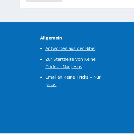
Allgemein
Antworten aus der Bibel
Zur Startseite von Keine
Tricks – Nur Jesus
Email an Keine Tricks – Nur
Jesus