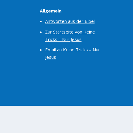
Allgemein
Antworten aus der Bibel
Zur Startseite von Keine
Tricks – Nur Jesus
Email an Keine Tricks – Nur
Jesus