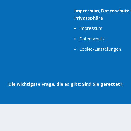
Impressum, Datenschutz
Privatsphäre
Impressum
Datenschutz
Cookie-Einstellungen
Die wichtigste Frage, die es gibt:
Sind Sie gerettet?