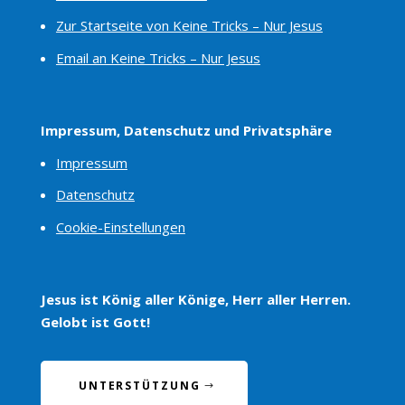
Zur Startseite von Keine Tricks – Nur Jesus
Email an Keine Tricks – Nur Jesus
Impressum, Datenschutz und Privatsphäre
Impressum
Datenschutz
Cookie-Einstellungen
Jesus ist König aller Könige, Herr aller Herren.
Gelobt ist Gott!
UNTERSTÜTZUNG