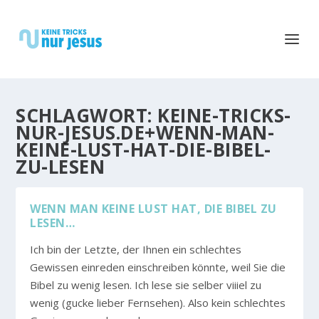
SCHLAGWORT:
KEINE-TRICKS-
NUR-JESUS.DE+WENN-MAN-
KEINE-LUST-HAT-DIE-BIBEL-
ZU-LESEN
WENN MAN KEINE LUST HAT, DIE BIBEL ZU
LESEN…
Ich bin der Letzte, der Ihnen ein schlechtes
Gewissen einreden einschreiben könnte, weil Sie die
Bibel zu wenig lesen. Ich lese sie selber viiiel zu
wenig (gucke lieber Fernsehen). Also kein schlechtes