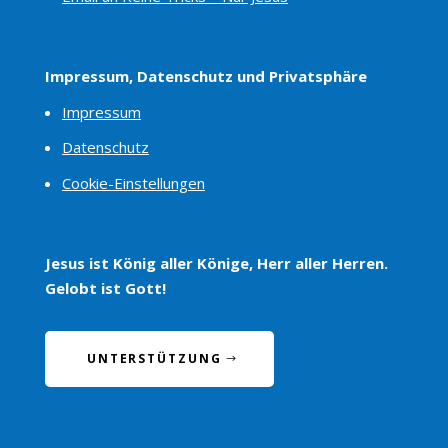
Impressum, Datenschutz und Privatsphäre
Impressum
Datenschutz
Cookie-Einstellungen
Jesus ist König aller Könige, Herr aller Herren.
Gelobt ist Gott!
UNTERSTÜTZUNG