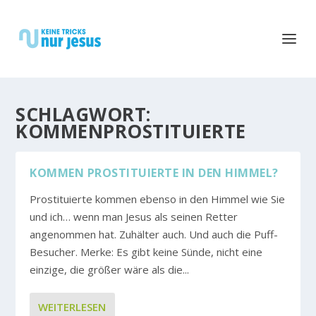
SCHLAGWORT:
KOMMENPROSTITUIERTE
KOMMEN PROSTITUIERTE IN DEN HIMMEL?
Prostituierte kommen ebenso in den Himmel wie Sie
und ich… wenn man Jesus als seinen Retter
angenommen hat. Zuhälter auch. Und auch die Puff-
Besucher. Merke: Es gibt keine Sünde, nicht eine
einzige, die größer wäre als die...
WEITERLESEN