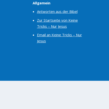
Allgemein
Antworten aus der Bibel
Zur Startseite von Keine
Tricks – Nur Jesus
Email an Keine Tricks – Nur
Jesus