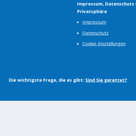
Impressum, Datenschutz
Privatsphäre
Impressum
Datenschutz
Cookie-Einstellungen
Die wichtigste Frage, die es gibt:
Sind Sie gerettet?