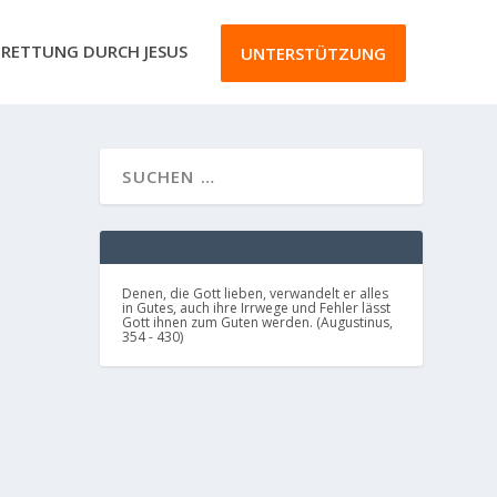
RETTUNG DURCH JESUS
UNTERSTÜTZUNG
Denen, die Gott lieben, verwandelt er alles
in Gutes, auch ihre Irrwege und Fehler lässt
Gott ihnen zum Guten werden. (Augustinus,
354 - 430)