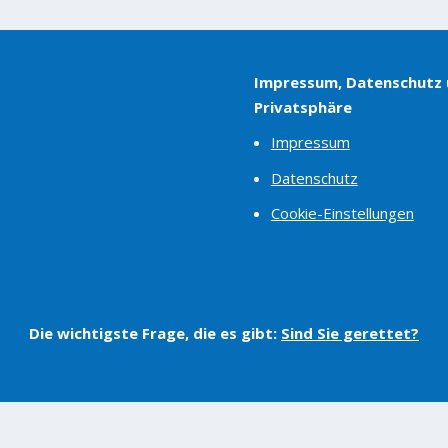
Impressum, Datenschutz
Privatsphäre
Impressum
Datenschutz
Cookie-Einstellungen
Die wichtigste Frage, die es gibt:
Sind Sie gerettet?