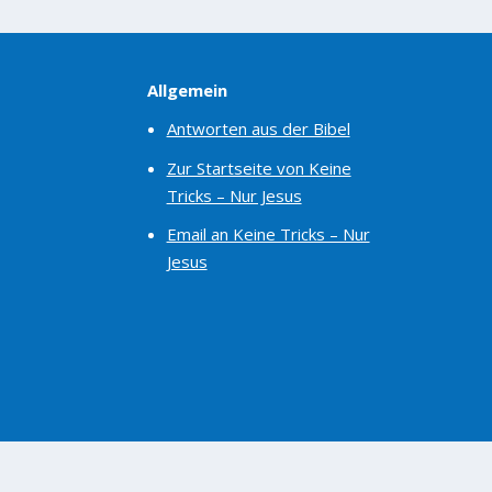
Allgemein
Antworten aus der Bibel
Zur Startseite von Keine
Tricks – Nur Jesus
Email an Keine Tricks – Nur
Jesus