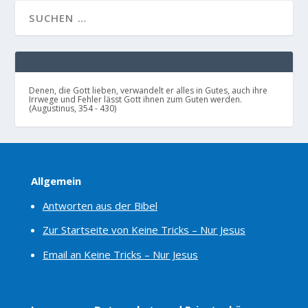
Denen, die Gott lieben, verwandelt er alles in Gutes, auch ihre
Irrwege und Fehler lässt Gott ihnen zum Guten werden.
(Augustinus, 354 - 430)
Allgemein
Antworten aus der Bibel
Zur Startseite von Keine Tricks – Nur Jesus
Email an Keine Tricks – Nur Jesus