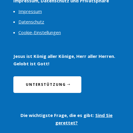
Impressum, Datenschutz und Privatsphäre
Impressum
Datenschutz
Cookie-Einstellungen
Jesus ist König aller Könige, Herr aller Herren.
Gelobt ist Gott!
UNTERSTÜTZUNG
Die wichtigste Frage, die es gibt:
Sind Sie
gerettet?