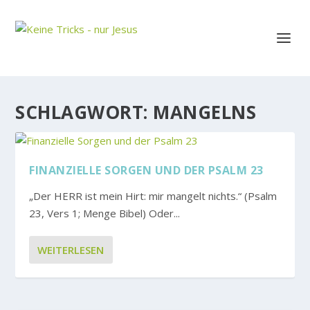
SCHLAGWORT:
MANGELNS
FINANZIELLE SORGEN UND DER PSALM 23
„Der HERR ist mein Hirt: mir mangelt nichts.“ (Psalm
23, Vers 1; Menge Bibel) Oder...
WEITERLESEN