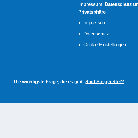
Impressum, Datenschutz u
Privatsphäre
Impressum
Datenschutz
Cookie-Einstellungen
Die wichtigste Frage, die es gibt:
Sind Sie gerettet?