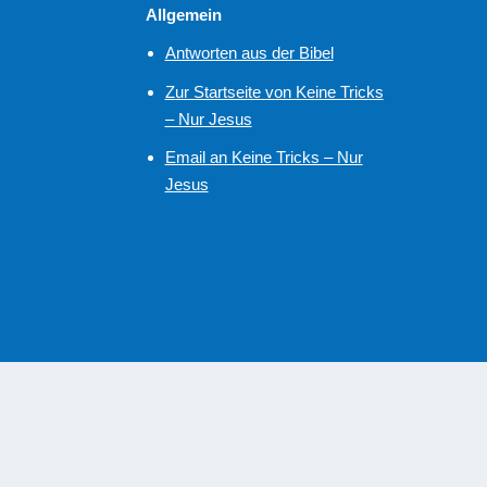
Allgemein
Antworten aus der Bibel
Zur Startseite von Keine Tricks
– Nur Jesus
Email an Keine Tricks – Nur
Jesus