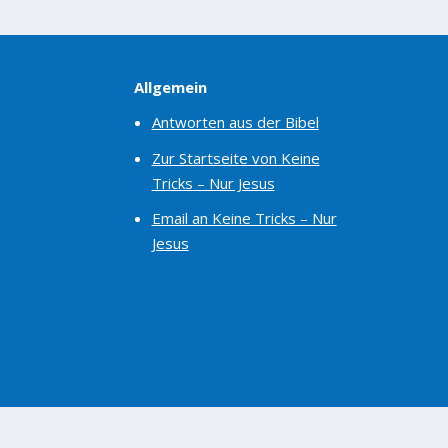
Allgemein
Antworten aus der Bibel
Zur Startseite von Keine
Tricks – Nur Jesus
Email an Keine Tricks – Nur
Jesus