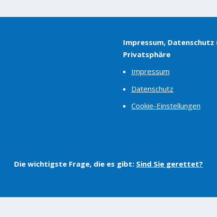
Impressum, Datenschutz
Privatsphäre
Impressum
Datenschutz
Cookie-Einstellungen
Die wichtigste Frage, die es gibt:
Sind Sie gerettet?