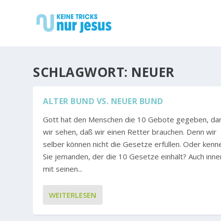
SCHLAGWORT:
NEUER
ALTER BUND VS. NEUER BUND
Gott hat den Menschen die 10 Gebote gegeben, da
wir sehen, daß wir einen Retter brauchen. Denn wir
selber können nicht die Gesetze erfüllen. Oder kenn
Sie jemanden, der die 10 Gesetze einhält? Auch inner
mit seinen...
WEITERLESEN