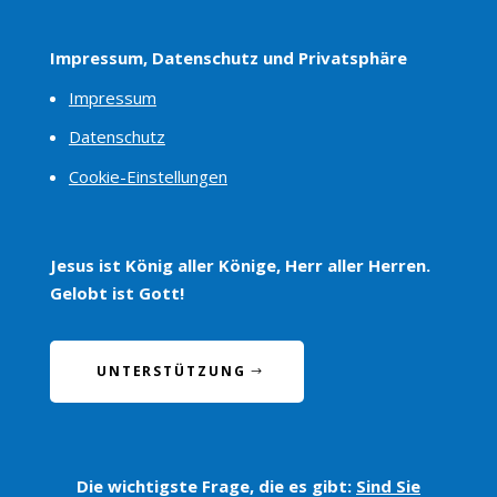
Impressum, Datenschutz und Privatsphäre
Impressum
Datenschutz
Cookie-Einstellungen
Jesus ist König aller Könige, Herr aller Herren.
Gelobt ist Gott!
UNTERSTÜTZUNG
Die wichtigste Frage, die es gibt:
Sind Sie