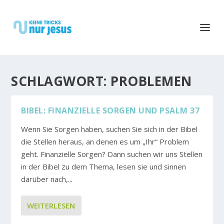
SCHLAGWORT:
PROBLEMEN
BIBEL: FINANZIELLE SORGEN UND PSALM 37
Wenn Sie Sorgen haben, suchen Sie sich in der Bibel
die Stellen heraus, an denen es um „Ihr“ Problem
geht. Finanzielle Sorgen? Dann suchen wir uns Stellen
in der Bibel zu dem Thema, lesen sie und sinnen
darüber nach,...
WEITERLESEN