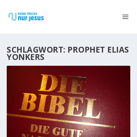
SCHLAGWORT:
PROPHET ELIAS
YONKERS