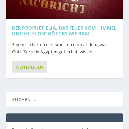
DER PROPHET ELIA, DAS FEUER VOM HIMMEL
UND HILFLOSE GÖTTER WIE BAAL
Eigentlich hätten die Israeliten nach all dem, was
Gott für sie in Ägypten getan hat, wissen...
WEITERLESEN