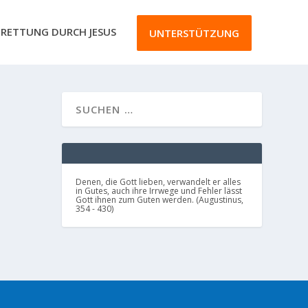
RETTUNG DURCH JESUS
UNTERSTÜTZUNG
Denen, die Gott lieben, verwandelt er alles
in Gutes, auch ihre Irrwege und Fehler lässt
Gott ihnen zum Guten werden. (Augustinus,
354 - 430)