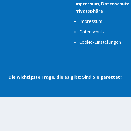
Impressum, Datenschutz
Privatsphäre
Impressum
Datenschutz
Cookie-Einstellungen
Die wichtigste Frage, die es gibt:
Sind Sie gerettet?