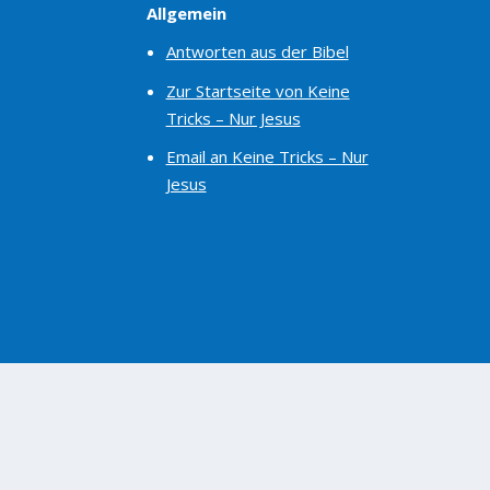
Allgemein
Antworten aus der Bibel
Zur Startseite von Keine
Tricks – Nur Jesus
Email an Keine Tricks – Nur
Jesus