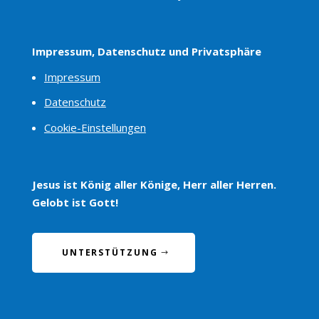
Impressum, Datenschutz und Privatsphäre
Impressum
Datenschutz
Cookie-Einstellungen
Jesus ist König aller Könige, Herr aller Herren.
Gelobt ist Gott!
UNTERSTÜTZUNG