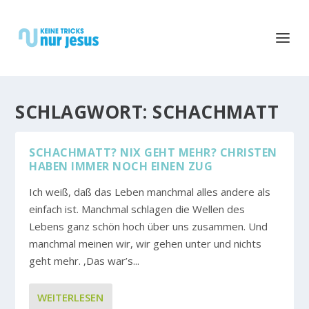
SCHLAGWORT:
SCHACHMATT
SCHACHMATT? NIX GEHT MEHR? CHRISTEN
HABEN IMMER NOCH EINEN ZUG
Ich weiß, daß das Leben manchmal alles andere als
einfach ist. Manchmal schlagen die Wellen des
Lebens ganz schön hoch über uns zusammen. Und
manchmal meinen wir, wir gehen unter und nichts
geht mehr. ‚Das war’s...
WEITERLESEN