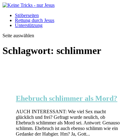
Stöberseiten
Rettung durch Jesus
Unterstützung
Seite auswählen
Schlagwort:
schlimmer
Ehebruch schlimmer als Mord?
AUCH INTERESSANT: Wie viel Sex macht
glücklich und frei? Gefragt wurde neulich, ob
Ehebruch schlimmer als Mord sei. Antwort: Genauso
schlimm. Ehebruch ist auch ebenso schlimm wie ein
Gedanke der Habgier. Hm? Ja, Gott...