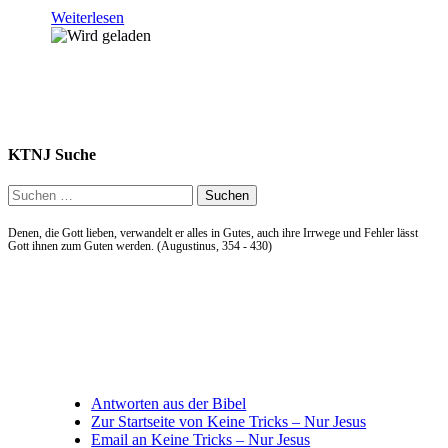
Weiterlesen
KTNJ Suche
Suchen
nach:
Denen, die Gott lieben, verwandelt er alles in Gutes, auch ihre Irrwege und Fehler lässt
Gott ihnen zum Guten werden. (Augustinus, 354 - 430)
Allgemein
Antworten aus der Bibel
Zur Startseite von Keine Tricks – Nur Jesus
Email an Keine Tricks – Nur Jesus