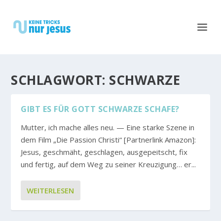
SCHLAGWORT:
SCHWARZE
GIBT ES FÜR GOTT SCHWARZE SCHAFE?
Mutter, ich mache alles neu. — Eine starke Szene in
dem Film „Die Passion Christi“ [Partnerlink Amazon]:
Jesus, geschmäht, geschlagen, ausgepeitscht, fix
und fertig, auf dem Weg zu seiner Kreuzigung… er...
WEITERLESEN