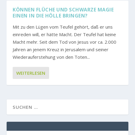
KÖNNEN FLÜCHE UND SCHWARZE MAGIE
EINEN IN DIE HÖLLE BRINGEN?
Mit zu den Lügen vom Teufel gehört, daß er uns
einreden will, er hätte Macht. Der Teufel hat keine
Macht mehr. Seit dem Tod von Jesus vor ca. 2.000
Jahren an jenem Kreuz in Jerusalem und seiner
Wiederauferstehung von den Toten...
WEITERLESEN