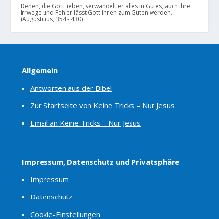
Denen, die Gott lieben, verwandelt er alles in Gutes, auch ihre
Irrwege und Fehler lässt Gott ihnen zum Guten werden.
(Augustinus, 354 - 430)
Allgemein
Antworten aus der Bibel
Zur Startseite von Keine Tricks – Nur Jesus
Email an Keine Tricks – Nur Jesus
Impressum, Datenschutz und Privatsphäre
Impressum
Datenschutz
Cookie-Einstellungen